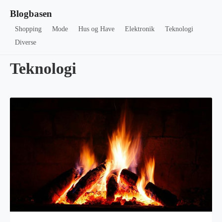
Blogbasen
Shopping
Mode
Hus og Have
Elektronik
Teknologi
Diverse
Teknologi