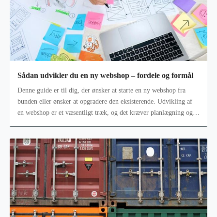
Sådan udvikler du en ny webshop – fordele og formål
Denne guide er til dig, der ønsker at starte en ny webshop fra
bunden eller ønsker at opgradere den eksisterende. Udvikling af
en webshop er et væsentligt træk, og det kræver planlægning og
tid at byg