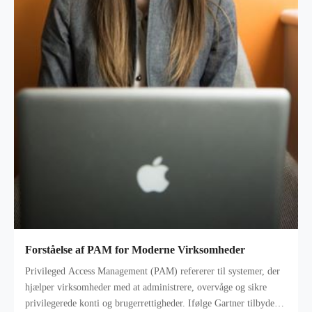
Forståelse af PAM for Moderne Virksomheder
Privileged Access Management (PAM) refererer til systemer, der
hjælper virksomheder med at administrere, overvåge og sikre
privilegerede konti og brugerrettigheder. Ifølge Gartner tilbyder