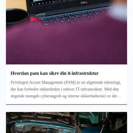
Hvordan pam kan sikre din it-infrastruktur
Privileged Access Management (PAM) er en afgørende teknologi,
der kan forbedre sikkerheden i enhver IT-infrastruktur. Med den
stigende mængde cyberangreb og interne sikkerhedsrisici er det
mere vigtig