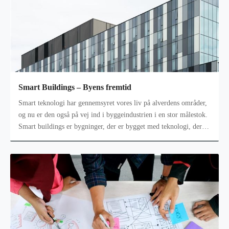
Smart Buildings – Byens fremtid
Smart teknologi har gennemsyret vores liv på alverdens områder,
og nu er den også på vej ind i byggeindustrien i en stor målestok.
Smart buildings er bygninger, der er bygget med teknologi, der
gør de