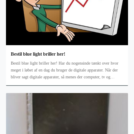
Bestil blue light briller her!
Bestil blue light briller her! Har du nogensinde tænkt over hvor
meget i løbet af en dag du bruger de digitale apparater. Når der
bliver sagt digitale apparater, så menes der computer, tv og
telefoner