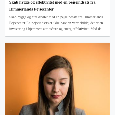
Skab hygge og effektivitet med en pejseindsats fra
Himmerlands Pejsecenter
Skab hygge og effektivitet med en pejseindsats fra Himmerlands
Pejsecenter En pejseindsats er ikke bare en varmekilde; det er en
investering i hjemmets atmosfære og energieffektivitet. Med de
nyest