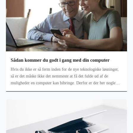
Sådan kommer du godt i gang med din computer
Hvis du ikke er så ferm inden for de nye teknologiske løsninger,
så er det måske ikke det nemmeste at få det fulde ud af de
muligheder en computer kan bibringe. Derfor er der her nogle
idéer til, hvad