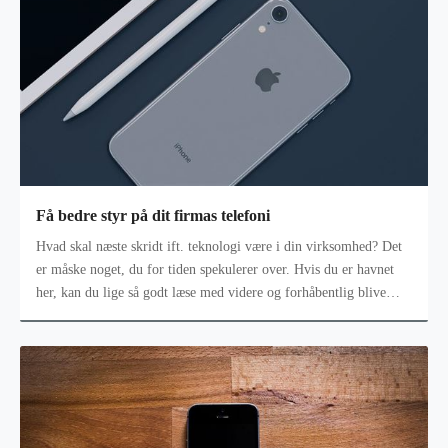
Få bedre styr på dit firmas telefoni
Hvad skal næste skridt ift. teknologi være i din virksomhed? Det
er måske noget, du for tiden spekulerer over. Hvis du er havnet
her, kan du lige så godt læse med videre og forhåbentlig blive
klogere