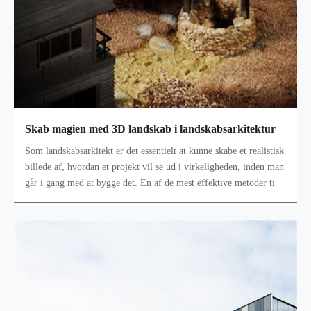
Skab magien med 3D landskab i landskabsarkitektur
Som landskabsarkitekt er det essentielt at kunne skabe et realistisk
billede af, hvordan et projekt vil se ud i virkeligheden, inden man
går i gang med at bygge det. En af de mest effektive metoder ti