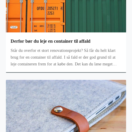
Derfor bør du leje en container til affald
Står du overfor et stort renovationsprojekt? Så får du helt klart
brug for en container til affald. I så fald er der god grund til at
leje containeren frem for at købe den. Det kan du læse meget
mere