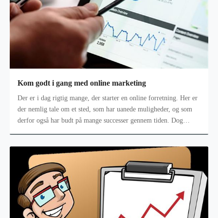
Kom godt i gang med online marketing
Der er i dag rigtig mange, der starter en online forretning. Her er
der nemlig tale om et sted, som har uanede muligheder, og som
derfor også har budt på mange successer gennem tiden. Dog
kræver det o