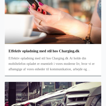
Effektiv opladning med stil hos Charging.dk
Effektiv opladning med stil hos Charging.dk At holde din
mobiltelefon opladet er essentielt i vores moderne liv, hvor vi er
afhængige af vores enheder til kommunikation, arbejde og
underholdning. C