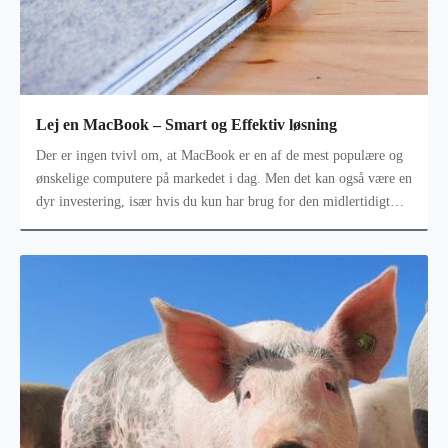
Lej en MacBook – Smart og Effektiv løsning
Der er ingen tvivl om, at MacBook er en af de mest populære og
ønskelige computere på markedet i dag. Men det kan også være en
dyr investering, især hvis du kun har brug for den midlertidigt
eller til