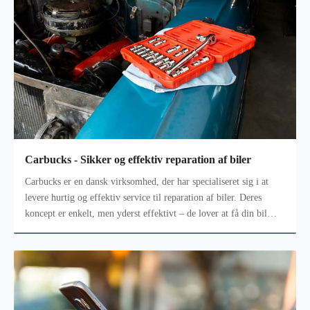
Carbucks - Sikker og effektiv reparation af biler
Carbucks er en dansk virksomhed, der har specialiseret sig i at
levere hurtig og effektiv service til reparation af biler. Deres
koncept er enkelt, men yderst effektivt – de lover at få din bil
fikse