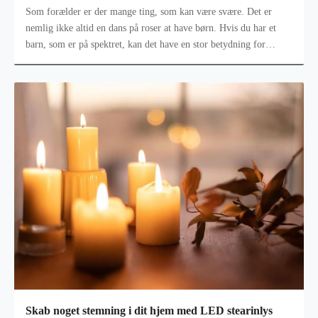
Som forælder er der mange ting, som kan være svære. Det er
nemlig ikke altid en dans på roser at have børn. Hvis du har et
barn, som er på spektret, kan det have en stor betydning for
hverdagen. Det e
Skab noget stemning i dit hjem med LED stearinlys