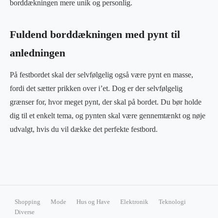
borddækningen mere unik og personlig.
Fuldend borddækningen med pynt til
anledningen
På festbordet skal der selvfølgelig også være pynt en masse,
fordi det sætter prikken over i’et. Dog er der selvfølgelig
grænser for, hvor meget pynt, der skal på bordet. Du bør holde
dig til et enkelt tema, og pynten skal være gennemtænkt og nøje
udvalgt, hvis du vil dække det perfekte festbord.
Shopping
Mode
Hus og Have
Elektronik
Teknologi
Diverse