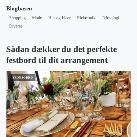
Blogbasen
Shopping
Mode
Hus og Have
Elektronik
Teknologi
Diverse
Sådan dækker du det perfekte
festbord til dit arrangement