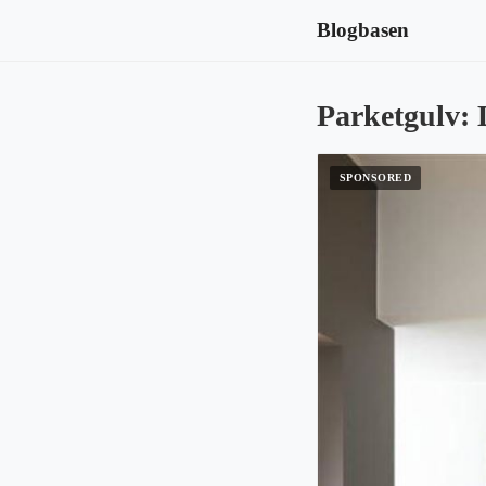
Blogbasen
Parketgulv: 