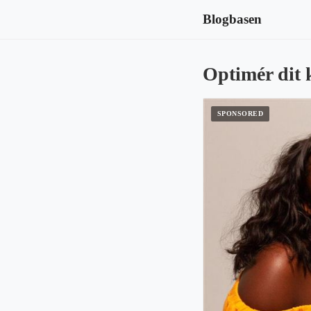
Blogbasen
Optimér dit 