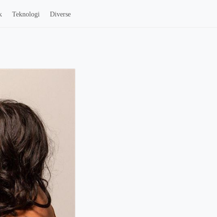
k
Teknologi
Diverse