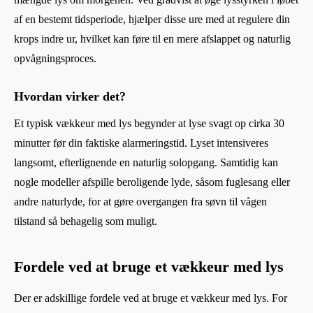
af en bestemt tidsperiode, hjælper disse ure med at regulere din
krops indre ur, hvilket kan føre til en mere afslappet og naturlig
opvågningsproces.
Hvordan virker det?
Et typisk vækkeur med lys begynder at lyse svagt op cirka 30
minutter før din faktiske alarmeringstid. Lyset intensiveres
langsomt, efterlignende en naturlig solopgang. Samtidig kan
nogle modeller afspille beroligende lyde, såsom fuglesang eller
andre naturlyde, for at gøre overgangen fra søvn til vågen
tilstand så behagelig som muligt.
Fordele ved at bruge et vækkeur med lys
Der er adskillige fordele ved at bruge et vækkeur med lys. For