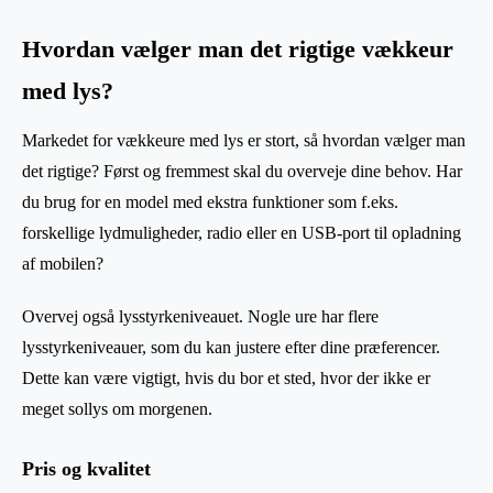
Hvordan vælger man det rigtige vækkeur
med lys?
Markedet for vækkeure med lys er stort, så hvordan vælger man
det rigtige? Først og fremmest skal du overveje dine behov. Har
du brug for en model med ekstra funktioner som f.eks.
forskellige lydmuligheder, radio eller en USB-port til opladning
af mobilen?
Overvej også lysstyrkeniveauet. Nogle ure har flere
lysstyrkeniveauer, som du kan justere efter dine præferencer.
Dette kan være vigtigt, hvis du bor et sted, hvor der ikke er
meget sollys om morgenen.
Pris og kvalitet