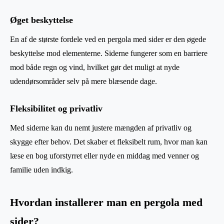
Øget beskyttelse
En af de største fordele ved en pergola med sider er den øgede
beskyttelse mod elementerne. Siderne fungerer som en barriere
mod både regn og vind, hvilket gør det muligt at nyde
udendørsområder selv på mere blæsende dage.
Fleksibilitet og privatliv
Med siderne kan du nemt justere mængden af privatliv og
skygge efter behov. Det skaber et fleksibelt rum, hvor man kan
læse en bog uforstyrret eller nyde en middag med venner og
familie uden indkig.
Hvordan installerer man en pergola med
sider?