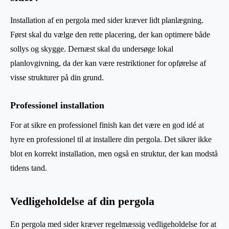
Installation af en pergola med sider kræver lidt planlægning.
Først skal du vælge den rette placering, der kan optimere både
sollys og skygge. Dernæst skal du undersøge lokal
planlovgivning, da der kan være restriktioner for opførelse af
visse strukturer på din grund.
Professionel installation
For at sikre en professionel finish kan det være en god idé at
hyre en professionel til at installere din pergola. Det sikrer ikke
blot en korrekt installation, men også en struktur, der kan modstå
tidens tand.
Vedligeholdelse af din pergola
En pergola med sider kræver regelmæssig vedligeholdelse for at