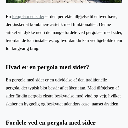
En
Pergola med sider
er den perfekte tilføjelse til enhver have,
der ønsker at kombinere æstetik med funktionalitet. Denne
artikel vil dykke ned i de mange fordele ved pergolaer med sider,
hvordan de kan installeres, og hvordan du kan vedligeholde dem
for langvarig brug.
Hvad er en pergola med sider?
En pergola med sider er en udvidelse af den traditionelle
pergola, der typisk blot består af et åbent tag. Med tilføjelsen af
sider får din pergola ekstra beskyttelse mod vind og vejr, hvilket
skaber en hyggelig og beskyttet udendørs oase, uanset årstiden.
Fordele ved en pergola med sider