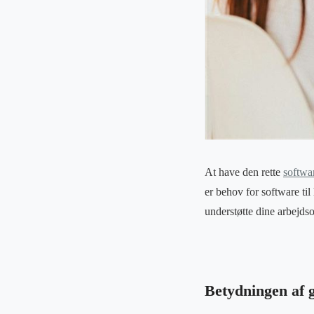
At have den rette
softwar
er behov for software til
understøtte dine arbejds
Betydningen af 