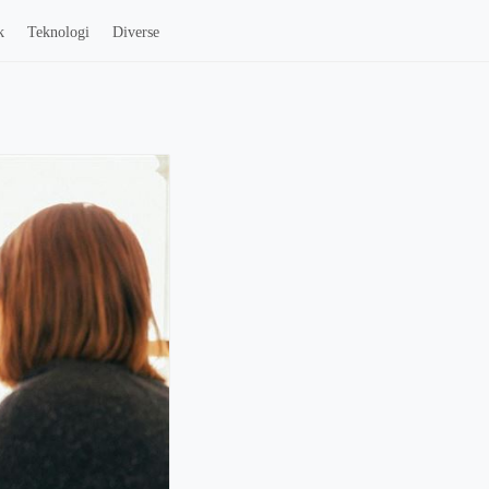
k
Teknologi
Diverse