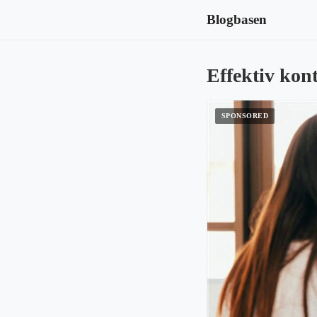
Blogbasen
Effektiv kon